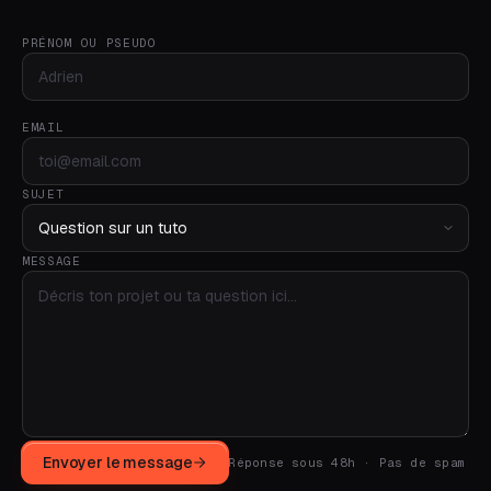
PRÉNOM OU PSEUDO
EMAIL
SUJET
MESSAGE
Envoyer le message
Réponse sous 48h · Pas de spam